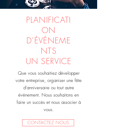
PLANIFICATI
ON
D'ÉVÉNEME
NTS
UN SERVICE
Que vous souhaitiez développer
votre entreprise, organiser une fête
d'anniversaire ou tout autre
événement. Nous souhaitons en
faire un succès et nous associer à
vous.
CONTACTEZ NOUS