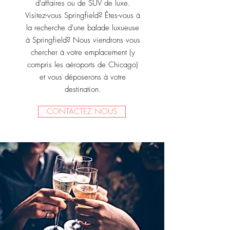
d'affaires ou de SUV de luxe.
Visitez-vous Springfield? Êtes-vous à
la recherche d'une balade luxueuse
à Springfield? Nous viendrons vous
chercher à votre emplacement (y
compris les aéroports de Chicago)
et vous déposerons à votre
destination.
CONTACTEZ NOUS